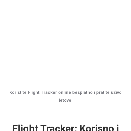
Koristite Flight Tracker online besplatno i pratite uživo
letove!
Flight Tracker: Korisno i