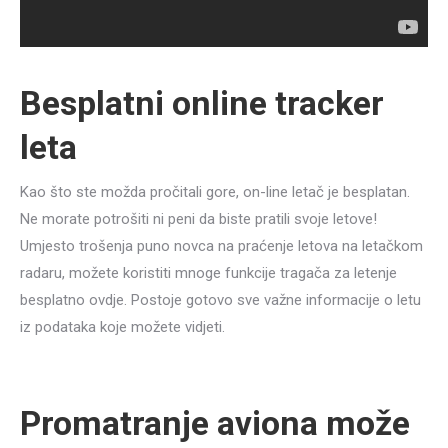
Besplatni online tracker
leta
Kao što ste možda pročitali gore, on-line letač je besplatan.
Ne morate potrošiti ni peni da biste pratili svoje letove!
Umjesto trošenja puno novca na praćenje letova na letačkom
radaru, možete koristiti mnoge funkcije tragača za letenje
besplatno ovdje. Postoje gotovo sve važne informacije o letu
iz podataka koje možete vidjeti.
Promatranje aviona može