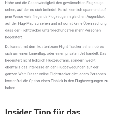
Höhe und die Geschwindigkeit des gewünschten Flugzeugs
sehen, auf der es sich befindet. Es ist ziemlich spannend auf
jene Weise viele fliegende Flugzeuge im gleichen Augenblick
auf der Flug-Map zu sehen und ist somit keine Überraschung,
dass der Flighttracker unterbrechungsfrei mehr Personen
begeistert.
Du kannst mit dem kostenlosen Flight Tracker sehen, ob es
sich um einen Linienflug, oder einen privaten Jet handelt. Das
begeistert nicht lediglich Flugzeugfans, sondern weckt
ebenfalls das Interesse an den Flugbewegungen auf der
ganzen Welt. Dieser online Flighttracker gibt jedem Personen
kostenfrei die Option einen Einblick in den Flugbewegungen zu
haben.
Insider Tipp für das