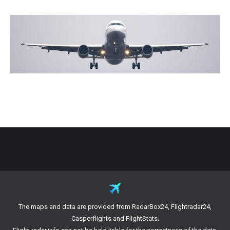
The maps and data are provided from RadarBox24, Flightradar24,
Casperflights and FlightStats.