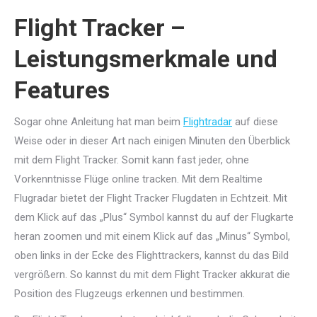
Flight Tracker –
Leistungsmerkmale und
Features
Sogar ohne Anleitung hat man beim
Flightradar
auf diese
Weise oder in dieser Art nach einigen Minuten den Überblick
mit dem Flight Tracker. Somit kann fast jeder, ohne
Vorkenntnisse Flüge online tracken. Mit dem Realtime
Flugradar bietet der Flight Tracker Flugdaten in Echtzeit. Mit
dem Klick auf das „Plus“ Symbol kannst du auf der Flugkarte
heran zoomen und mit einem Klick auf das „Minus“ Symbol,
oben links in der Ecke des Flighttrackers, kannst du das Bild
vergrößern. So kannst du mit dem Flight Tracker akkurat die
Position des Flugzeugs erkennen und bestimmen.