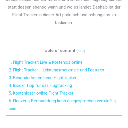
statt dessen ebenso wann und wo es landet. Deshalb ist der
Flight Tracker in dieser Art praktisch und reibungslos zu
bedienen.
Table of content
[
hide
]
1.
Flight Tracker: Live & Kostenlos online
2.
Flight Tracker – Leistungsmerkmale und Features
3.
Besonderheiten beim Flighttracker
4.
Insider Tipp für das Flugtracking
5.
Kostenloser online Flight Tracker
6.
Flugzeug-Beobachtung kann ausgesprochen vernünftig
sein