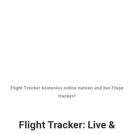
Flight Tracker kostenlos online nutzen und live Flüge
tracken!
Flight Tracker: Live &