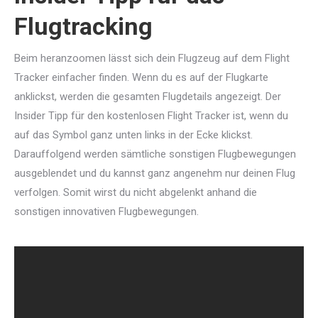
Flugtracking
Beim heranzoomen lässt sich dein Flugzeug auf dem Flight
Tracker einfacher finden. Wenn du es auf der Flugkarte
anklickst, werden die gesamten Flugdetails angezeigt. Der
Insider Tipp für den kostenlosen Flight Tracker ist, wenn du
auf das Symbol ganz unten links in der Ecke klickst.
Darauffolgend werden sämtliche sonstigen Flugbewegungen
ausgeblendet und du kannst ganz angenehm nur deinen Flug
verfolgen. Somit wirst du nicht abgelenkt anhand die
sonstigen innovativen Flugbewegungen.