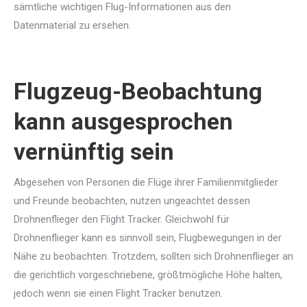
sämtliche wichtigen Flug-Informationen aus den
Datenmaterial zu ersehen.
Flugzeug-Beobachtung
kann ausgesprochen
vernünftig sein
Abgesehen von Personen die Flüge ihrer Familienmitglieder
und Freunde beobachten, nutzen ungeachtet dessen
Drohnenflieger den Flight Tracker. Gleichwohl für
Drohnenflieger kann es sinnvoll sein, Flugbewegungen in der
Nähe zu beobachten. Trotzdem, sollten sich Drohnenflieger an
die gerichtlich vorgeschriebene, größtmögliche Höhe halten,
jedoch wenn sie einen Flight Tracker benutzen.