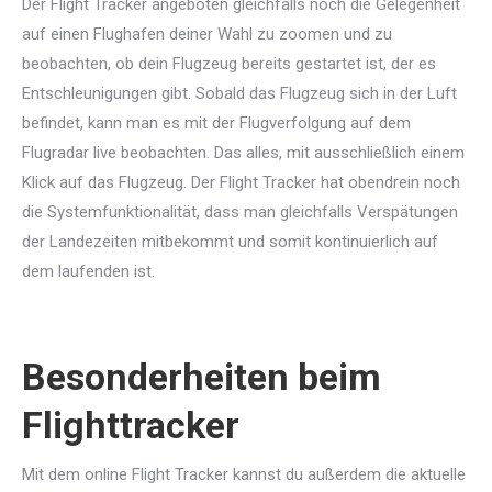
Der Flight Tracker angeboten gleichfalls noch die Gelegenheit
auf einen Flughafen deiner Wahl zu zoomen und zu
beobachten, ob dein Flugzeug bereits gestartet ist, der es
Entschleunigungen gibt. Sobald das Flugzeug sich in der Luft
befindet, kann man es mit der Flugverfolgung auf dem
Flugradar live beobachten. Das alles, mit ausschließlich einem
Klick auf das Flugzeug. Der Flight Tracker hat obendrein noch
die Systemfunktionalität, dass man gleichfalls Verspätungen
der Landezeiten mitbekommt und somit kontinuierlich auf
dem laufenden ist.
Besonderheiten beim
Flighttracker
Mit dem online Flight Tracker kannst du außerdem die aktuelle