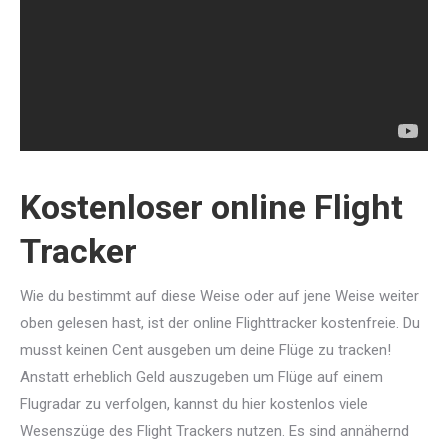
Kostenloser online Flight
Tracker
Wie du bestimmt auf diese Weise oder auf jene Weise weiter
oben gelesen hast, ist der online Flighttracker kostenfreie. Du
musst keinen Cent ausgeben um deine Flüge zu tracken!
Anstatt erheblich Geld auszugeben um Flüge auf einem
Flugradar zu verfolgen, kannst du hier kostenlos viele
Wesenszüge des Flight Trackers nutzen. Es sind annähernd