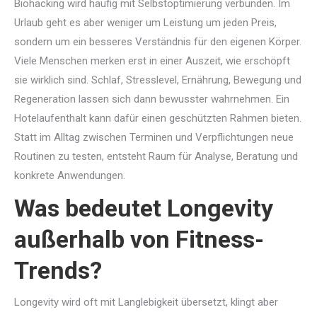
Biohacking wird häufig mit Selbstoptimierung verbunden. Im
Urlaub geht es aber weniger um Leistung um jeden Preis,
sondern um ein besseres Verständnis für den eigenen Körper.
Viele Menschen merken erst in einer Auszeit, wie erschöpft
sie wirklich sind. Schlaf, Stresslevel, Ernährung, Bewegung und
Regeneration lassen sich dann bewusster wahrnehmen. Ein
Hotelaufenthalt kann dafür einen geschützten Rahmen bieten.
Statt im Alltag zwischen Terminen und Verpflichtungen neue
Routinen zu testen, entsteht Raum für Analyse, Beratung und
konkrete Anwendungen.
Was bedeutet Longevity
außerhalb von Fitness-
Trends?
Longevity wird oft mit Langlebigkeit übersetzt, klingt aber