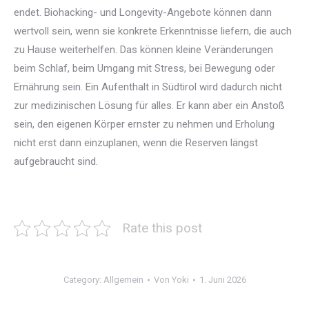
endet. Biohacking- und Longevity-Angebote können dann
wertvoll sein, wenn sie konkrete Erkenntnisse liefern, die auch
zu Hause weiterhelfen. Das können kleine Veränderungen
beim Schlaf, beim Umgang mit Stress, bei Bewegung oder
Ernährung sein. Ein Aufenthalt in Südtirol wird dadurch nicht
zur medizinischen Lösung für alles. Er kann aber ein Anstoß
sein, den eigenen Körper ernster zu nehmen und Erholung
nicht erst dann einzuplanen, wenn die Reserven längst
aufgebraucht sind.
Rate this post
Category: Allgemein
Von
Yoki
1. Juni 2026