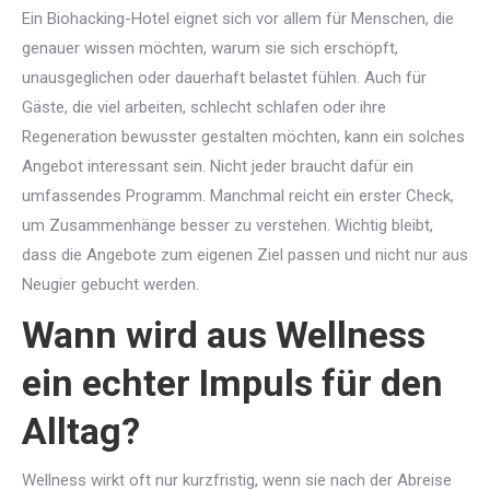
Ein Biohacking-Hotel eignet sich vor allem für Menschen, die
genauer wissen möchten, warum sie sich erschöpft,
unausgeglichen oder dauerhaft belastet fühlen. Auch für
Gäste, die viel arbeiten, schlecht schlafen oder ihre
Regeneration bewusster gestalten möchten, kann ein solches
Angebot interessant sein. Nicht jeder braucht dafür ein
umfassendes Programm. Manchmal reicht ein erster Check,
um Zusammenhänge besser zu verstehen. Wichtig bleibt,
dass die Angebote zum eigenen Ziel passen und nicht nur aus
Neugier gebucht werden.
Wann wird aus Wellness
ein echter Impuls für den
Alltag?
Wellness wirkt oft nur kurzfristig, wenn sie nach der Abreise