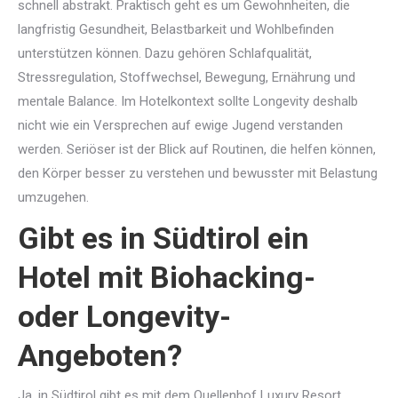
schnell abstrakt. Praktisch geht es um Gewohnheiten, die
langfristig Gesundheit, Belastbarkeit und Wohlbefinden
unterstützen können. Dazu gehören Schlafqualität,
Stressregulation, Stoffwechsel, Bewegung, Ernährung und
mentale Balance. Im Hotelkontext sollte Longevity deshalb
nicht wie ein Versprechen auf ewige Jugend verstanden
werden. Seriöser ist der Blick auf Routinen, die helfen können,
den Körper besser zu verstehen und bewusster mit Belastung
umzugehen.
Gibt es in Südtirol ein
Hotel mit Biohacking-
oder Longevity-
Angeboten?
Ja, in Südtirol gibt es mit dem Quellenhof Luxury Resort