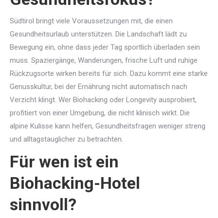
Südtirol bringt viele Voraussetzungen mit, die einen
Gesundheitsurlaub unterstützen. Die Landschaft lädt zu
Bewegung ein, ohne dass jeder Tag sportlich überladen sein
muss. Spaziergänge, Wanderungen, frische Luft und ruhige
Rückzugsorte wirken bereits für sich. Dazu kommt eine starke
Genusskultur, bei der Ernährung nicht automatisch nach
Verzicht klingt. Wer Biohacking oder Longevity ausprobiert,
profitiert von einer Umgebung, die nicht klinisch wirkt. Die
alpine Kulisse kann helfen, Gesundheitsfragen weniger streng
und alltagstauglicher zu betrachten.
Für wen ist ein
Biohacking-Hotel
sinnvoll?