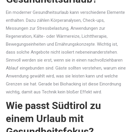
Ein moderner Gesundheitsurlaub kann verschiedene Elemente
enthalten. Dazu zählen Körperanalysen, Check-ups,
Messungen zur Stressbelastung, Anwendungen zur
Regeneration, Kälte- oder Wärmereize, Lichttherapie,
Bewegungseinheiten und Ernährungskonzepte. Wichtig ist,
dass solche Angebote nicht isoliert nebeneinanderstehen.
Sinnvoll werden sie erst, wenn sie in einen nachvollziehbaren
Ablauf eingebunden sind. Gäste sollten verstehen, warum eine
Anwendung gewählt wird, was sie leisten kann und welche
Grenzen sie hat. Gerade bei Biohacking ist diese Einordnung
wichtig, damit aus Technik kein bloßer Effekt wird.
Wie passt Südtirol zu
einem Urlaub mit
Gesundheitsfokus?