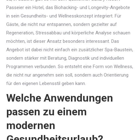
Passeier ein Hotel, das Biohacking- und Longevity-Angebote
in sein Gesundheits- und Wellnesskonzept integriert. Für
Gäste, die nicht nur entspannen, sondern gezielter auf
Regeneration, Stressabbau und körperliche Analyse schauen
möchten, ist dieser Ansatz besonders interessant. Das
Angebot ist dabei nicht einfach ein zusätzlicher Spa-Baustein,
sondern stärker mit Beratung, Diagnostik und individuellen
Programmen verbunden. So entsteht eine Form von Wellness,
die nicht nur angenehm sein soll, sondern auch Orientierung
für den eigenen Lebensstil geben kann.
Welche Anwendungen
passen zu einem
modernen
Gesundheitsurlaub?